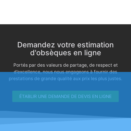
Demandez votre estimation
d'obsèques en ligne
Portés par des valeurs de partage, de respect et
d’excellence, nous nous engageons à fournir des
prestations de grande qualité aux prix les plus justes.
ÉTABLIR UNE DEMANDE DE DEVIS EN LIGNE