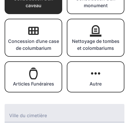
caveau
monument
Concession d’une case
Nettoyage de tombes
de columbarium
et colombariums
Articles Funéraires
Autre
Ville du cimetière