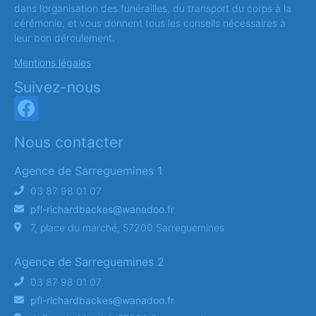
dans l’organisation des funérailles, du transport du corps à la
cérémonie, et vous donnent tous les conseils nécessaires à
leur bon déroulement.
Mentions légales
Suivez-nous
Nous contacter
Agence de Sarreguemines 1
03 87 98 01 07
pfl-richardbackes@wanadoo.fr
7, place du marché, 57200 Sarreguemines
Agence de Sarreguemines 2
03 87 98 01 07
pfl-richardbackes@wanadoo.fr