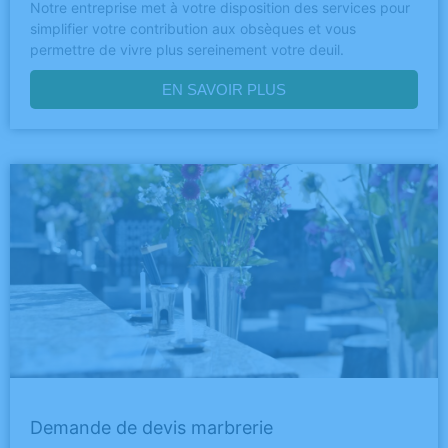
Notre entreprise met à votre disposition des services pour
simplifier votre contribution aux obsèques et vous
permettre de vivre plus sereinement votre deuil.
EN SAVOIR PLUS
Demande de devis marbrerie