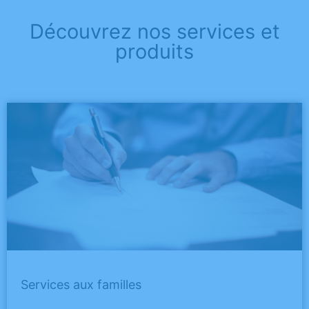
Découvrez nos services et
produits
Services aux familles