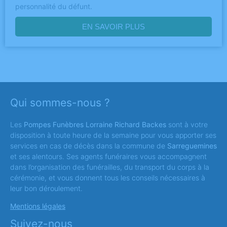
personnalité du défunt.
EN SAVOIR PLUS
Qui sommes-nous ?
Les
Pompes Funèbres Lorraine Richard Backes
sont à votre
disposition à toute heure de la semaine pour vous apporter ses
services en cas de décès dans la commune de
Sarreguemines
et ses alentours. Ses agents funéraires vous accompagnent
dans l’organisation des funérailles, du transport du corps à la
cérémonie, et vous donnent tous les conseils nécessaires à
leur bon déroulement.
Mentions légales
Suivez-nous