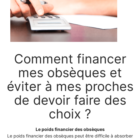
Comment financer
mes obsèques et
éviter à mes proches
de devoir faire des
choix ?
Le poids financier des obsèques
Le poids financier des obsèques peut être difficile à absorber