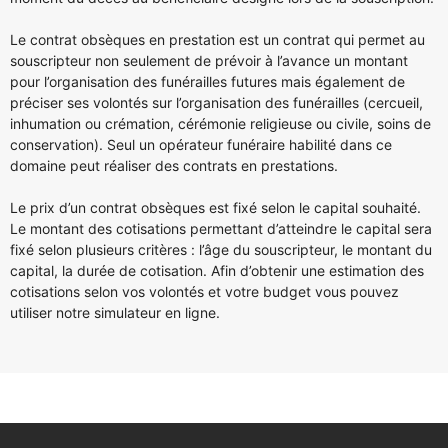
Le contrat obsèques en prestation est un contrat qui permet au
souscripteur non seulement de prévoir à l’avance un montant
pour l’organisation des funérailles futures mais également de
préciser ses volontés sur l’organisation des funérailles (cercueil,
inhumation ou crémation, cérémonie religieuse ou civile, soins de
conservation). Seul un opérateur funéraire habilité dans ce
domaine peut réaliser des contrats en prestations.
Le prix d’un contrat obsèques est fixé selon le capital souhaité.
Le montant des cotisations permettant d’atteindre le capital sera
fixé selon plusieurs critères : l’âge du souscripteur, le montant du
capital, la durée de cotisation. Afin d’obtenir une estimation des
cotisations selon vos volontés et votre budget vous pouvez
utiliser notre simulateur en ligne.