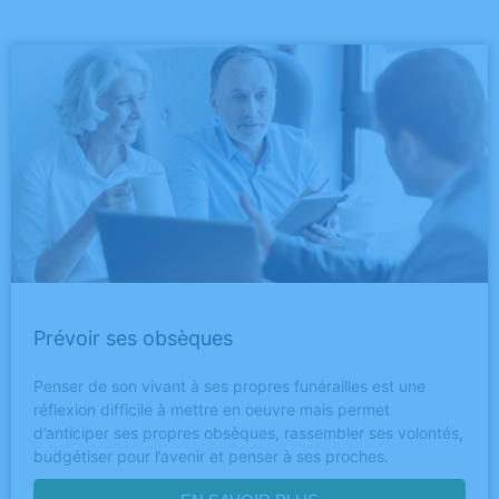
Prévoir ses obsèques
Penser de son vivant à ses propres funérailles est une
réflexion difficile à mettre en oeuvre mais permet
d’anticiper ses propres obsèques, rassembler ses volontés,
budgétiser pour l’avenir et penser à ses proches.