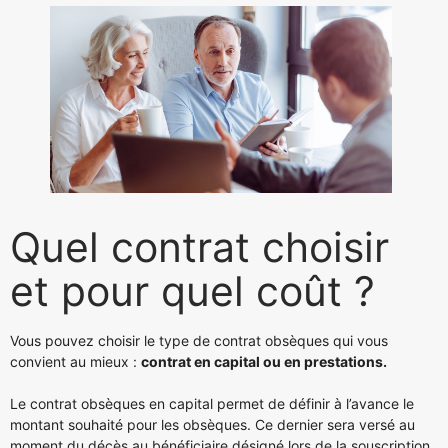
Quel contrat choisir
et pour quel coût ?
Vous pouvez choisir le type de contrat obsèques qui vous
convient au mieux :
contrat en capital ou en prestations.
Le contrat obsèques en capital permet de définir à l’avance le
montant souhaité pour les obsèques. Ce dernier sera versé au
moment du décès au bénéficiaire désigné lors de la souscription.