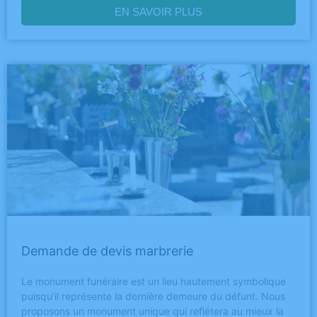
EN SAVOIR PLUS
Demande de devis marbrerie
Le monument funéraire est un lieu hautement symbolique
puisqu’il représente la dernière demeure du défunt. Nous
proposons un monument unique qui reflétera au mieux la