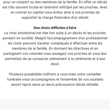
pour un conjoint ou des membres de la famille. En effet un décès
est très souvent brutal et rarement anticipé par les proches. Avec
un contrat en capital vous évitez ainsi à vos proches de
supporter la charge financière d’un décès
Des choix difficiles à faire
Le choc émotionnel est très fort suite à un décès et les proches
perdent en lucidité. Malgré l’accompagnement d’un professionnel
les choix peuvent s’avérer compliqués à effectuer entre les
membres de la famille. En donnant les directives et en
partageant vos volontés vous soulagez vos proches et vous leur
permettez de se consacrer pleinement à la cérémonie et à leur
deuil.
Plusieurs possibilités s’offrent à vous mais votre conseiller
funéraire vous accompagnera et l’ensemble de vos souhaits
seront repris dans un devis prévoyance décès détaillé.