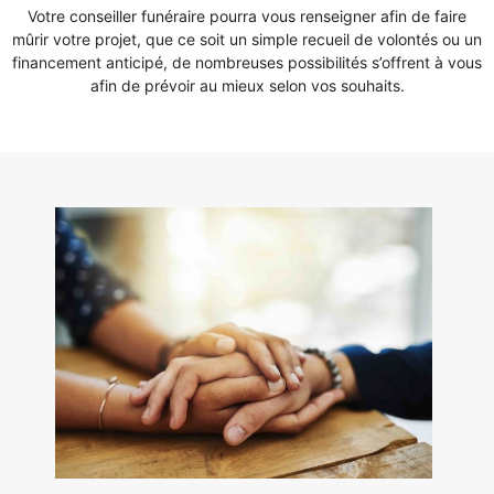
Votre conseiller funéraire pourra vous renseigner afin de faire
mûrir votre projet, que ce soit un simple recueil de volontés ou un
financement anticipé, de nombreuses possibilités s’offrent à vous
afin de prévoir au mieux selon vos souhaits.