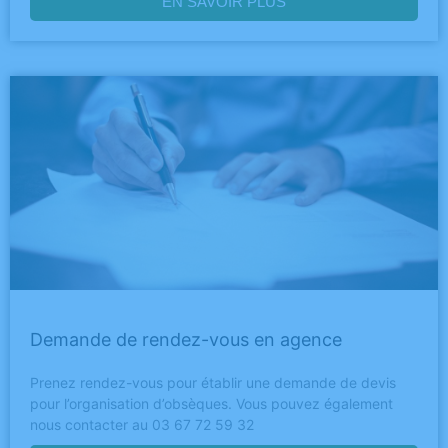
EN SAVOIR PLUS
Demande de rendez-vous en agence
Prenez rendez-vous pour établir une demande de devis
pour l’organisation d’obsèques. Vous pouvez également
nous contacter au 03 67 72 59 32