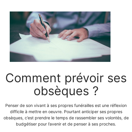
Comment prévoir ses
obsèques ?
Penser de son vivant à ses propres funérailles est une réflexion
difficile à mettre en oeuvre. Pourtant anticiper ses propres
obsèques, c’est prendre le temps de rassembler ses volontés, de
budgétiser pour l’avenir et de penser à ses proches.