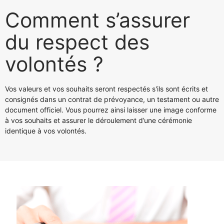
Comment s’assurer
du respect des
volontés ?
Vos valeurs et vos souhaits seront respectés s'ils sont écrits et
consignés dans un contrat de prévoyance, un testament ou autre
document officiel. Vous pourrez ainsi laisser une image conforme
à vos souhaits et assurer le déroulement d’une cérémonie
identique à vos volontés.