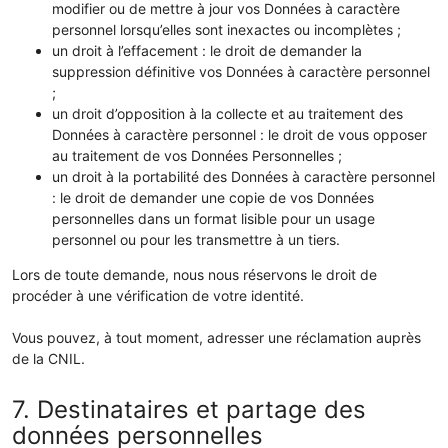
modifier ou de mettre à jour vos Données à caractère
personnel lorsqu’elles sont inexactes ou incomplètes ;
un droit à l’effacement : le droit de demander la
suppression définitive vos Données à caractère personnel
;
un droit d’opposition à la collecte et au traitement des
Données à caractère personnel : le droit de vous opposer
au traitement de vos Données Personnelles ;
un droit à la portabilité des Données à caractère personnel
: le droit de demander une copie de vos Données
personnelles dans un format lisible pour un usage
personnel ou pour les transmettre à un tiers.
Lors de toute demande, nous nous réservons le droit de
procéder à une vérification de votre identité.
Vous pouvez, à tout moment, adresser une réclamation auprès
de la CNIL.
7. Destinataires et partage des
données personnelles