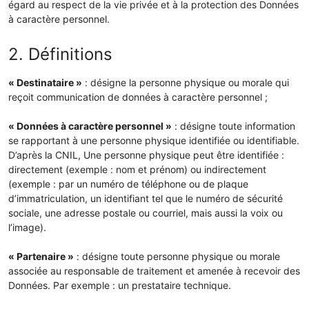
égard au respect de la vie privée et à la protection des Données
à caractère personnel.
2. Définitions
« Destinataire »
: désigne la personne physique ou morale qui
reçoit communication de données à caractère personnel ;
« Données à caractère personnel »
: désigne toute information
se rapportant à une personne physique identifiée ou identifiable.
D’après la CNIL, Une personne physique peut être identifiée :
directement (exemple : nom et prénom) ou indirectement
(exemple : par un numéro de téléphone ou de plaque
d’immatriculation, un identifiant tel que le numéro de sécurité
sociale, une adresse postale ou courriel, mais aussi la voix ou
l’image).
« Partenaire »
: désigne toute personne physique ou morale
associée au responsable de traitement et amenée à recevoir des
Données. Par exemple : un prestataire technique.