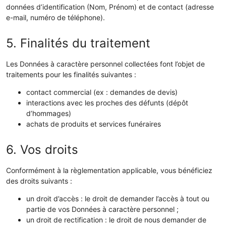
données d’identification (Nom, Prénom) et de contact (adresse
e-mail, numéro de téléphone).
5. Finalités du traitement
Les Données à caractère personnel collectées font l’objet de
traitements pour les finalités suivantes :
contact commercial (ex : demandes de devis)
interactions avec les proches des défunts (dépôt
d’hommages)
achats de produits et services funéraires
6. Vos droits
Conformément à la règlementation applicable, vous bénéficiez
des droits suivants :
un droit d’accès : le droit de demander l’accès à tout ou
partie de vos Données à caractère personnel ;
un droit de rectification : le droit de nous demander de