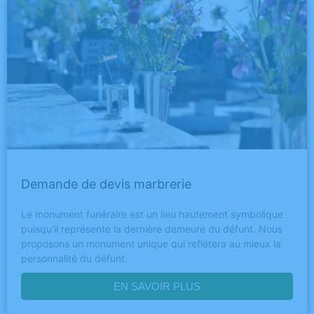
Demande de devis marbrerie
Le monument funéraire est un lieu hautement symbolique
puisqu’il représente la dernière demeure du défunt. Nous
proposons un monument unique qui reflétera au mieux la
personnalité du défunt.
EN SAVOIR PLUS