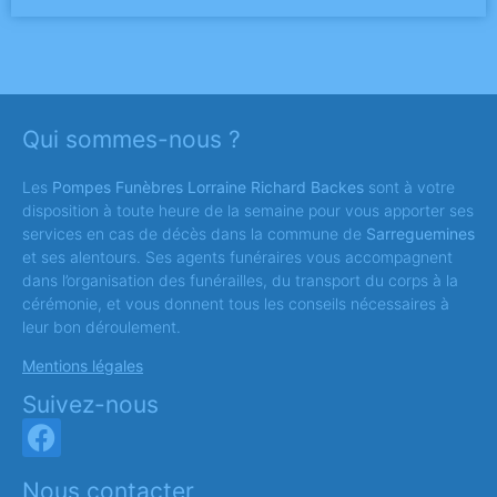
Qui sommes-nous ?
Les
Pompes Funèbres Lorraine Richard Backes
sont à votre
disposition à toute heure de la semaine pour vous apporter ses
services en cas de décès dans la commune de
Sarreguemines
et ses alentours. Ses agents funéraires vous accompagnent
dans l’organisation des funérailles, du transport du corps à la
cérémonie, et vous donnent tous les conseils nécessaires à
leur bon déroulement.
Mentions légales
Suivez-nous
Nous contacter