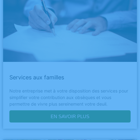
Services aux familles
Notre entreprise met à votre disposition des services pour
simplifier votre contribution aux obsèques et vous
permettre de vivre plus sereinement votre deuil.
EN SAVOIR PLUS