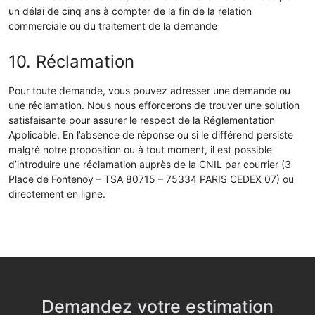
un délai de cinq ans à compter de la fin de la relation
commerciale ou du traitement de la demande
10. Réclamation
Pour toute demande, vous pouvez adresser une demande ou
une réclamation. Nous nous efforcerons de trouver une solution
satisfaisante pour assurer le respect de la Réglementation
Applicable. En l’absence de réponse ou si le différend persiste
malgré notre proposition ou à tout moment, il est possible
d’introduire une réclamation auprès de la CNIL par courrier (3
Place de Fontenoy – TSA 80715 – 75334 PARIS CEDEX 07) ou
directement en ligne.
Demandez votre estimation