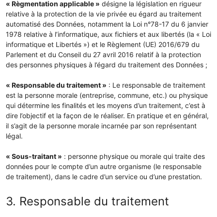
« Règmentation applicable »
désigne la législation en rigueur
relative à la protection de la vie privée eu égard au traitement
automatisé des Données, notamment la Loi n°78-17 du 6 janvier
1978 relative à l’informatique, aux fichiers et aux libertés (la « Loi
informatique et Libertés ») et le Règlement (UE) 2016/679 du
Parlement et du Conseil du 27 avril 2016 relatif à la protection
des personnes physiques à l’égard du traitement des Données ;
« Responsable du traitement »
: Le responsable de traitement
est la personne morale (entreprise, commune, etc.) ou physique
qui détermine les finalités et les moyens d’un traitement, c’est à
dire l’objectif et la façon de le réaliser. En pratique et en général,
il s’agit de la personne morale incarnée par son représentant
légal.
« Sous-traitant »
: personne physique ou morale qui traite des
données pour le compte d’un autre organisme (le responsable
de traitement), dans le cadre d’un service ou d’une prestation.
3. Responsable du traitement