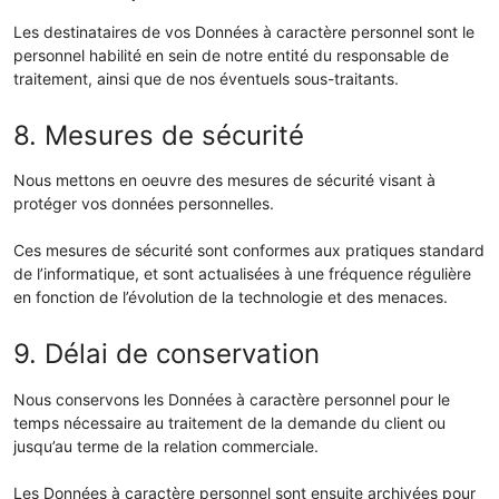
Les destinataires de vos Données à caractère personnel sont le
personnel habilité en sein de notre entité du responsable de
traitement, ainsi que de nos éventuels sous-traitants.
8. Mesures de sécurité
Nous mettons en oeuvre des mesures de sécurité visant à
protéger vos données personnelles.
Ces mesures de sécurité sont conformes aux pratiques standard
de l’informatique, et sont actualisées à une fréquence régulière
en fonction de l’évolution de la technologie et des menaces.
9. Délai de conservation
Nous conservons les Données à caractère personnel pour le
temps nécessaire au traitement de la demande du client ou
jusqu’au terme de la relation commerciale.
Les Données à caractère personnel sont ensuite archivées pour