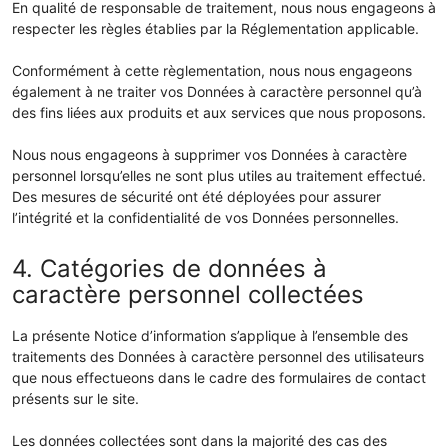
En qualité de responsable de traitement, nous nous engageons à
respecter les règles établies par la Réglementation applicable.
Conformément à cette règlementation, nous nous engageons
également à ne traiter vos Données à caractère personnel qu’à
des fins liées aux produits et aux services que nous proposons.
Nous nous engageons à supprimer vos Données à caractère
personnel lorsqu’elles ne sont plus utiles au traitement effectué.
Des mesures de sécurité ont été déployées pour assurer
l’intégrité et la confidentialité de vos Données personnelles.
4. Catégories de données à
caractère personnel collectées
La présente Notice d’information s’applique à l’ensemble des
traitements des Données à caractère personnel des utilisateurs
que nous effectueons dans le cadre des formulaires de contact
présents sur le site.
Les données collectées sont dans la majorité des cas des