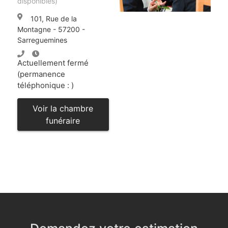
disponibles)
101, Rue de la
Montagne - 57200 -
Sarreguemines
Actuellement fermé
(permanence
téléphonique : )
Voir la chambre
funéraire