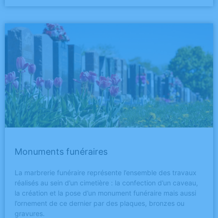
Monuments funéraires
La marbrerie funéraire représente l’ensemble des travaux
réalisés au sein d’un cimetière : la confection d’un caveau,
la création et la pose d’un monument funéraire mais aussi
l’ornement de ce dernier par des plaques, bronzes ou
gravures.