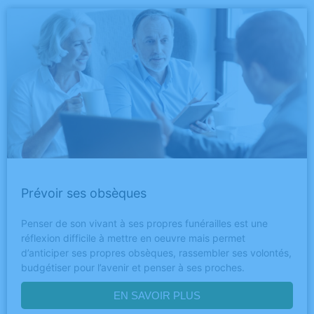
Prévoir ses obsèques
Penser de son vivant à ses propres funérailles est une
réflexion difficile à mettre en oeuvre mais permet
d’anticiper ses propres obsèques, rassembler ses volontés,
budgétiser pour l’avenir et penser à ses proches.
EN SAVOIR PLUS