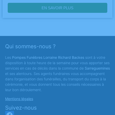
EN SAVOIR PLUS
Qui sommes-nous ?
Les
Pompes Funèbres Lorraine Richard Backes
sont à votre
disposition à toute heure de la semaine pour vous apporter ses
services en cas de décès dans la commune de
Sarreguemines
et ses alentours. Ses agents funéraires vous accompagnent
dans l’organisation des funérailles, du transport du corps à la
cérémonie, et vous donnent tous les conseils nécessaires à
leur bon déroulement.
Mentions légales
Suivez-nous