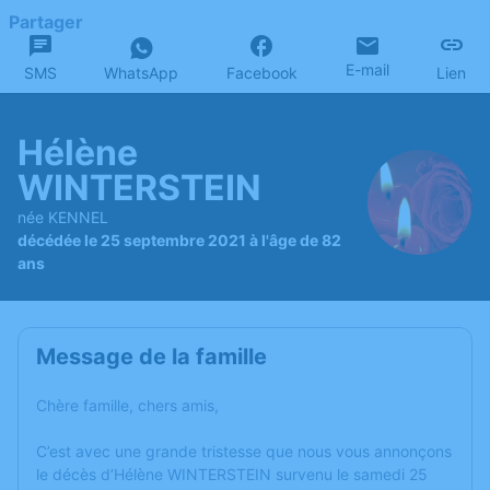
Partager
E-mail
SMS
WhatsApp
Facebook
Lien
Hélène
WINTERSTEIN
née KENNEL
décédée le 25 septembre 2021 à l'âge de 82
ans
Message de la famille
Chère famille, chers amis,
C’est avec une grande tristesse que nous vous annonçons
le décès d’Hélène WINTERSTEIN survenu le samedi 25