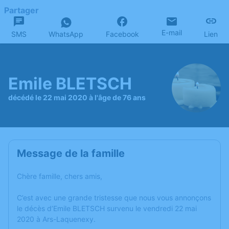
Partager
E-mail
SMS
WhatsApp
Facebook
Lien
Emile BLETSCH
décédé le 22 mai 2020 à l'âge de 76 ans
Message de la famille
Chère famille, chers amis,
C’est avec une grande tristesse que nous vous annonçons
le décès d’Emile BLETSCH survenu le vendredi 22 mai
2020 à Ars-Laquenexy.