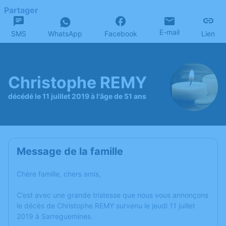
Partager
E-mail
SMS
WhatsApp
Facebook
Lien
Christophe REMY
décédé le 11 juillet 2019 à l'âge de 51 ans
Message de la famille
Chère famille, chers amis,
C’est avec une grande tristesse que nous vous annonçons
le décès de Christophe REMY survenu le jeudi 11 juillet
2019 à Sarreguemines.