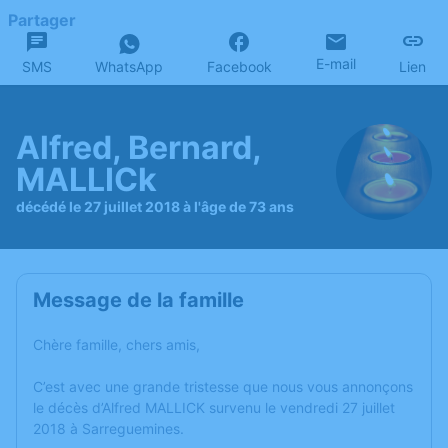
Partager
E-mail
SMS
WhatsApp
Facebook
Lien
Alfred, Bernard,
MALLICk
décédé le 27 juillet 2018 à l'âge de 73 ans
Message de la famille
Chère famille, chers amis,
C’est avec une grande tristesse que nous vous annonçons
le décès d’Alfred MALLICK survenu le vendredi 27 juillet
2018 à Sarreguemines.